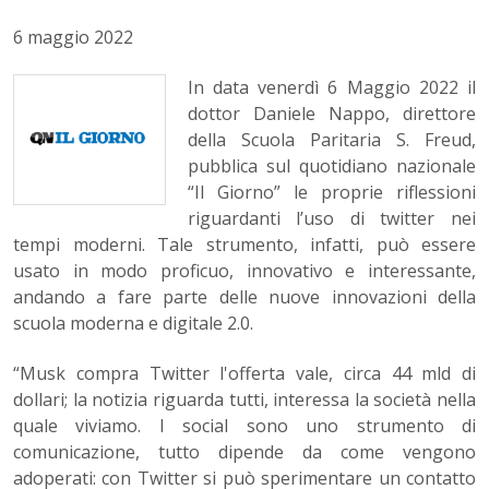
6 maggio 2022
In data venerdì 6 Maggio 2022 il
dottor Daniele Nappo, direttore
della Scuola Paritaria S. Freud,
pubblica sul quotidiano nazionale
“Il Giorno” le proprie riflessioni
riguardanti l’uso di twitter nei
tempi moderni. Tale strumento, infatti, può essere
usato in modo proficuo, innovativo e interessante,
andando a fare parte delle nuove innovazioni della
scuola moderna e digitale 2.0.
“Musk compra Twitter l'offerta vale, circa 44 mld di
dollari; la notizia riguarda tutti, interessa la società nella
quale viviamo. I social sono uno strumento di
comunicazione, tutto dipende da come vengono
adoperati: con Twitter si può sperimentare un contatto