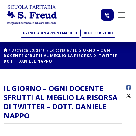
PRENOTA UN APPUNTAMENTO
INFO ISCRIZIONI
/
Bacheca Studenti
/
Editoriale
/
IL GIORNO – OGNI
DOCENTE SFRUTTI AL MEGLIO LA RISORSA DI TWITTER –
DOTT. DANIELE NAPPO
IL GIORNO – OGNI DOCENTE
SFRUTTI AL MEGLIO LA RISORSA
DI TWITTER – DOTT. DANIELE
NAPPO