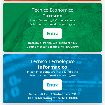
Tecnico Economico
Turismo
Integr. Marketing & Comunicazione
Potenziamento madrelingua Inglese
Entra
Decreto di Parità Scolastica N. 1139
Codice Meccanografico: MITNUQ500H
Tecnico Tecnologico
Informatico
Integr. Intelligenza artificiale & Robotica
Potenziamento madrelingua Inglese
Entra
Decreto di Parità Scolastica N. 338
Codice Meccanografico: MITF005006