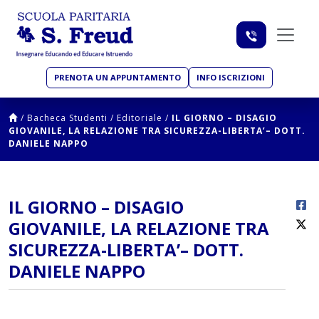
PRENOTA UN APPUNTAMENTO
INFO ISCRIZIONI
/
Bacheca Studenti
/
Editoriale
/
IL GIORNO – DISAGIO
GIOVANILE, LA RELAZIONE TRA SICUREZZA-LIBERTA’– DOTT.
DANIELE NAPPO
IL GIORNO – DISAGIO
GIOVANILE, LA RELAZIONE TRA
SICUREZZA-LIBERTA’– DOTT.
DANIELE NAPPO