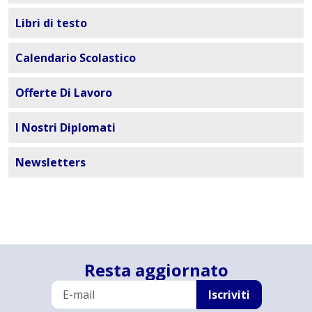
Libri di testo
Calendario Scolastico
Offerte Di Lavoro
I Nostri Diplomati
Newsletters
Resta aggiornato
Iscriviti