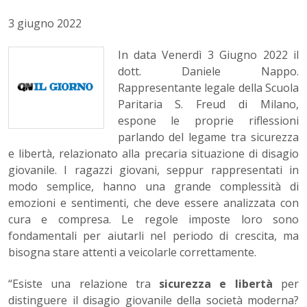
3 giugno 2022
In data Venerdì 3 Giugno 2022 il
dott. Daniele Nappo.
Rappresentante legale della Scuola
Paritaria S. Freud di Milano,
espone le proprie riflessioni
parlando del legame tra sicurezza
e libertà, relazionato alla precaria situazione di disagio
giovanile. I ragazzi giovani, seppur rappresentati in
modo semplice, hanno una grande complessità di
emozioni e sentimenti, che deve essere analizzata con
cura e compresa. Le regole imposte loro sono
fondamentali per aiutarli nel periodo di crescita, ma
bisogna stare attenti a veicolarle correttamente.
“Esiste una relazione tra
sicurezza e libertà
per
distinguere il disagio giovanile della società moderna?