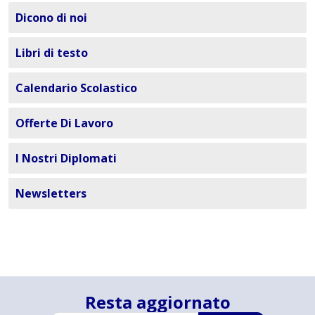
Dicono di noi
Libri di testo
Calendario Scolastico
Offerte Di Lavoro
I Nostri Diplomati
Newsletters
Resta aggiornato