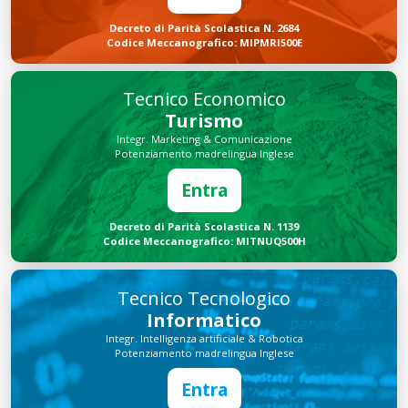
Decreto di Parità Scolastica N. 2684
Codice Meccanografico: MIPMRI500E
Tecnico Economico
Turismo
Integr. Marketing & Comunicazione
Potenziamento madrelingua Inglese
Entra
Decreto di Parità Scolastica N. 1139
Codice Meccanografico: MITNUQ500H
Tecnico Tecnologico
Informatico
Integr. Intelligenza artificiale & Robotica
Potenziamento madrelingua Inglese
Entra