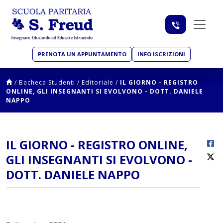
PRENOTA UN APPUNTAMENTO
INFO ISCRIZIONI
/
Bacheca Studenti
/
Editoriale
/
IL GIORNO - REGISTRO
ONLINE, GLI INSEGNANTI SI EVOLVONO - DOTT. DANIELE
NAPPO
IL GIORNO - REGISTRO ONLINE,
GLI INSEGNANTI SI EVOLVONO -
DOTT. DANIELE NAPPO