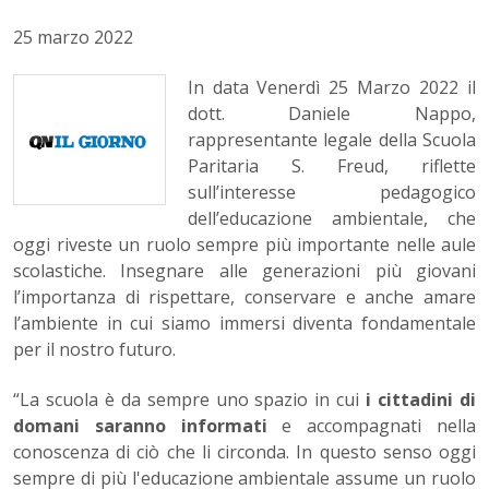
25 marzo 2022
In data Venerdì 25 Marzo 2022 il
dott. Daniele Nappo,
rappresentante legale della Scuola
Paritaria S. Freud, riflette
sull’interesse pedagogico
dell’educazione ambientale, che
oggi riveste un ruolo sempre più importante nelle aule
scolastiche. Insegnare alle generazioni più giovani
l’importanza di rispettare, conservare e anche amare
l’ambiente in cui siamo immersi diventa fondamentale
per il nostro futuro.
“La scuola è da sempre uno spazio in cui
i cittadini di
domani saranno informati
e accompagnati nella
conoscenza di ciò che li circonda. In questo senso oggi
sempre di più l'educazione ambientale assume un ruolo