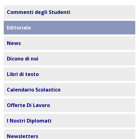
Commenti degli Studenti
Editoriale
News
Dicono di noi
Libri di testo
Calendario Scolastico
Offerte Di Lavoro
I Nostri Diplomati
Newsletters