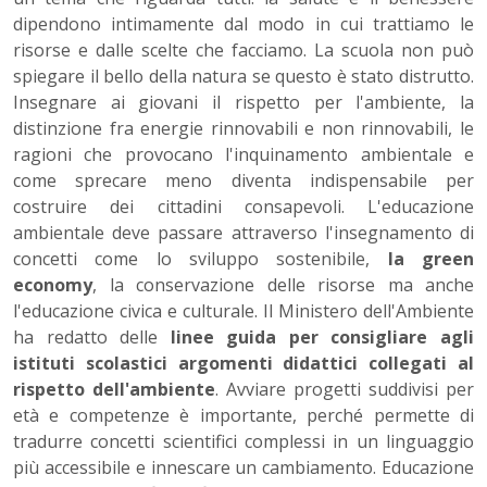
dipendono intimamente dal modo in cui trattiamo le
risorse e dalle scelte che facciamo. La scuola non può
spiegare il bello della natura se questo è stato distrutto.
Insegnare ai giovani il rispetto per l'ambiente, la
distinzione fra energie rinnovabili e non rinnovabili, le
ragioni che provocano l'inquinamento ambientale e
come sprecare meno diventa indispensabile per
costruire dei cittadini consapevoli. L'educazione
ambientale deve passare attraverso l'insegnamento di
concetti come lo sviluppo sostenibile,
la green
economy
, la conservazione delle risorse ma anche
l'educazione civica e culturale. Il Ministero dell'Ambiente
ha redatto delle
linee guida per consigliare agli
istituti scolastici argomenti didattici collegati al
rispetto dell'ambiente
. Avviare progetti suddivisi per
età e competenze è importante, perché permette di
tradurre concetti scientifici complessi in un linguaggio
più accessibile e innescare un cambiamento. Educazione