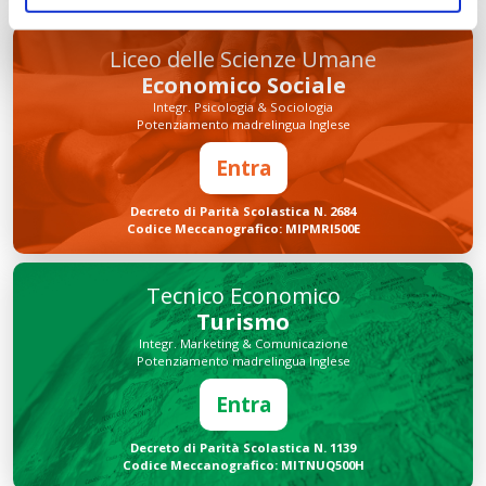
Liceo delle Scienze Umane
Economico Sociale
Integr. Psicologia & Sociologia
Potenziamento madrelingua Inglese
Entra
Decreto di Parità Scolastica N. 2684
Codice Meccanografico: MIPMRI500E
Tecnico Economico
Turismo
Integr. Marketing & Comunicazione
Potenziamento madrelingua Inglese
Entra
Decreto di Parità Scolastica N. 1139
Codice Meccanografico: MITNUQ500H