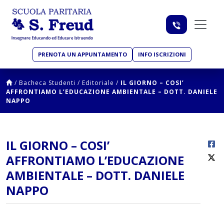
PRENOTA UN APPUNTAMENTO
INFO ISCRIZIONI
/
Bacheca Studenti
/
Editoriale
/
IL GIORNO – COSI’
AFFRONTIAMO L’EDUCAZIONE AMBIENTALE – DOTT. DANIELE
NAPPO
IL GIORNO – COSI’
AFFRONTIAMO L’EDUCAZIONE
AMBIENTALE – DOTT. DANIELE
NAPPO