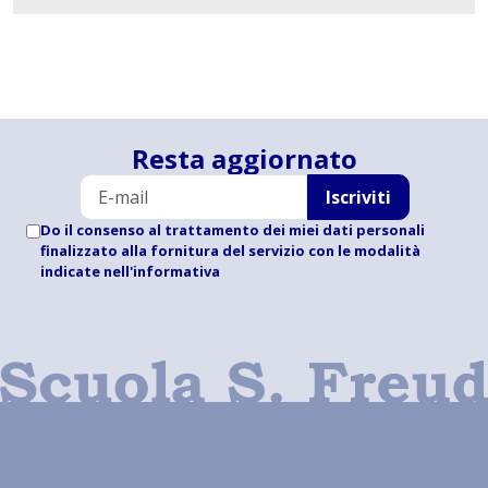
Resta aggiornato
Iscriviti
Do il consenso al trattamento dei miei dati personali
finalizzato alla fornitura del servizio con le modalità
indicate
nell'informativa