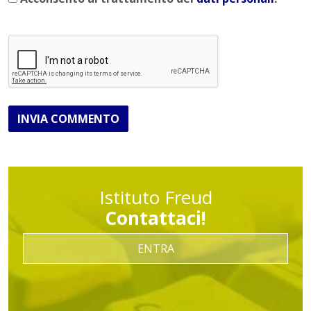
INVIA COMMENTO
Istituto Freud
Contattaci!
ENTRA