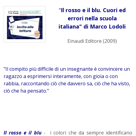
“
Il rosso e il blu. Cuori ed
errori nella scuola
italiana"
di Marco Lodoli
Einaudi Editore (2009)
"Il compito più difficile di un insegnante è convincere un
ragazzo a esprimersi interamente, con gioia o con
rabbia, raccontando ciò che davvero sa, ciò che ha visto,
ciò che ha pensato."
Il rosso e il blu
- i colori che da sempre identificano