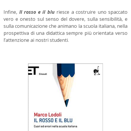
Infine,
Il rosso e il blu
riesce a costruire uno spaccato
vero e onesto sul senso del dovere, sulla sensibilità, e
sulla comunicazione che animano la scuola italiana, nella
prospettiva di una didattica sempre più orientata verso
l’attenzione ai nostri studenti.