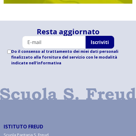
Resta aggiornato
Iscriviti
Do il consenso al trattamento dei miei dati personali
finalizzato alla fornitura del servizio con le modalità
indicate
nell'informativa
ISTITUTO FREUD
Scuola Paritaria S. Freud