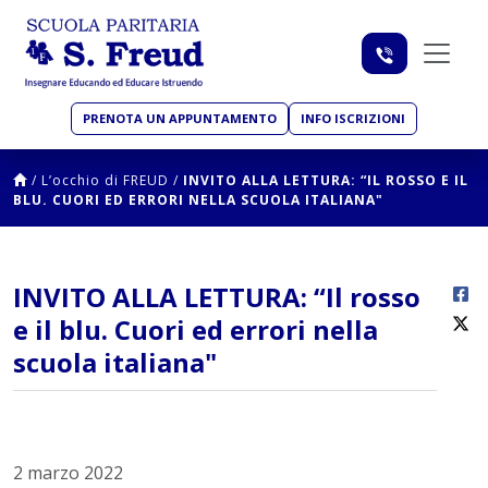
PRENOTA UN APPUNTAMENTO
INFO ISCRIZIONI
/
L’occhio di FREUD
/
INVITO ALLA LETTURA: “IL ROSSO E IL
BLU. CUORI ED ERRORI NELLA SCUOLA ITALIANA"
INVITO ALLA LETTURA: “Il rosso
e il blu. Cuori ed errori nella
scuola italiana"
2 marzo 2022