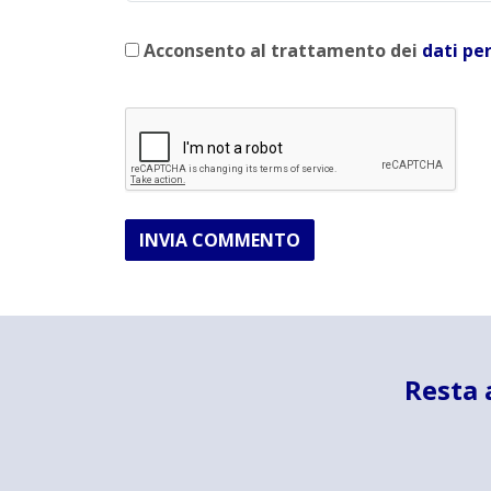
Acconsento al trattamento dei
dati pe
INVIA COMMENTO
Resta 