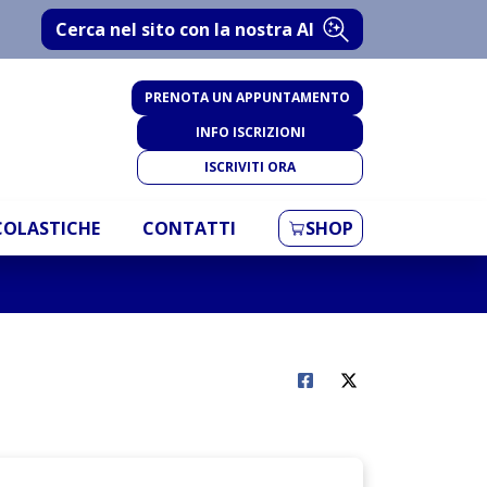
Cerca nel sito con la nostra AI
PRENOTA UN APPUNTAMENTO
INFO ISCRIZIONI
ISCRIVITI ORA
SCOLASTICHE
CONTATTI
SHOP