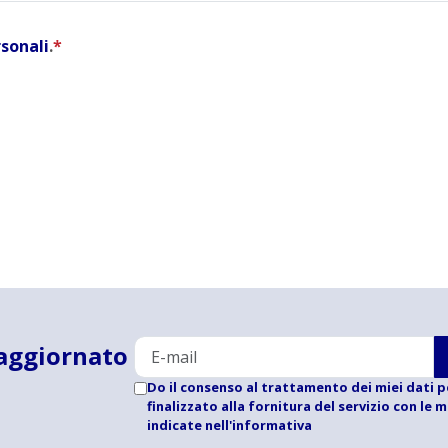
rsonali
.
*
aggiornato
Do il consenso al trattamento dei miei dati p
finalizzato alla fornitura del servizio con le 
indicate
nell'informativa