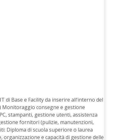
di Base e Facility da inserire all’interno del
li) Monitoraggio consegne e gestione
e PC, stampanti, gestione utenti, assistenza
estione fornitori (pulizie, manutenzioni,
iti: Diploma di scuola superiore o laurea
, organizzazione e capacità di gestione delle