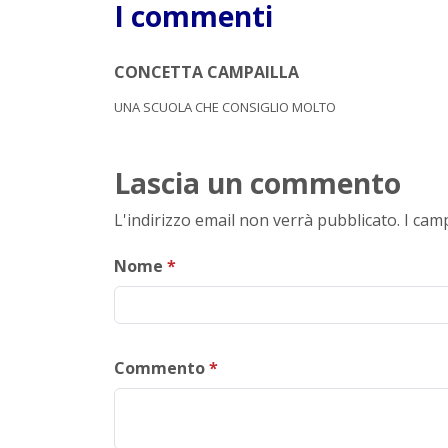
I commenti
CONCETTA CAMPAILLA
UNA SCUOLA CHE CONSIGLIO MOLTO
Lascia un commento
L'indirizzo email non verrà pubblicato. I ca
Nome
*
Commento
*