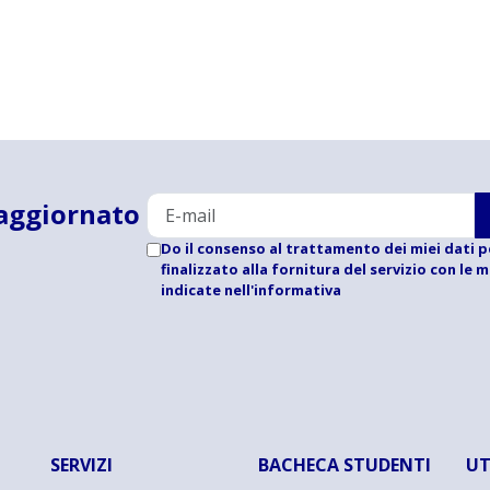
aggiornato
Do il consenso al trattamento dei miei dati p
finalizzato alla fornitura del servizio con le 
indicate
nell'informativa
SERVIZI
BACHECA STUDENTI
UT