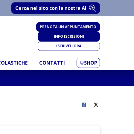
Cerca nel sito con la nostra AI
PRENOTA UN APPUNTAMENTO
INFO ISCRIZIONI
ISCRIVITI ORA
SCOLASTICHE
CONTATTI
SHOP