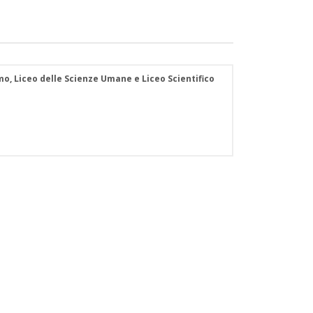
smo, Liceo delle Scienze Umane e Liceo Scientifico