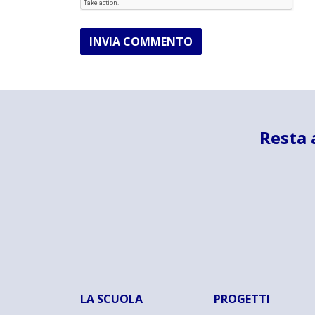
INVIA COMMENTO
Resta 
LA SCUOLA
PROGETTI