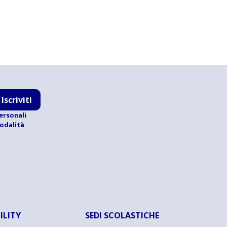
Iscriviti
ersonali
modalità
ILITY
SEDI SCOLASTICHE