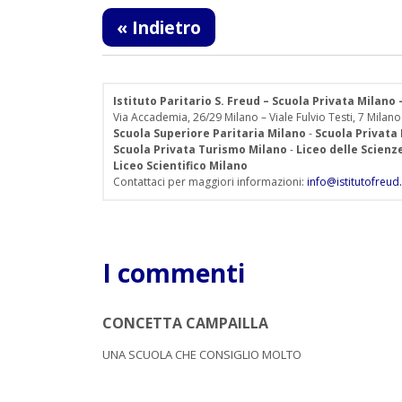
« Indietro
Istituto Paritario S. Freud – Scuola Privata Milano
Via Accademia, 26/29 Milano – Viale Fulvio Testi, 7 Milano
Scuola Superiore Paritaria Milano
-
Scuola Privata
Scuola Privata Turismo Milano
-
Liceo delle Scien
Liceo Scientifico Milano
Contattaci per maggiori informazioni:
info@istitutofreud.
I commenti
CONCETTA CAMPAILLA
UNA SCUOLA CHE CONSIGLIO MOLTO