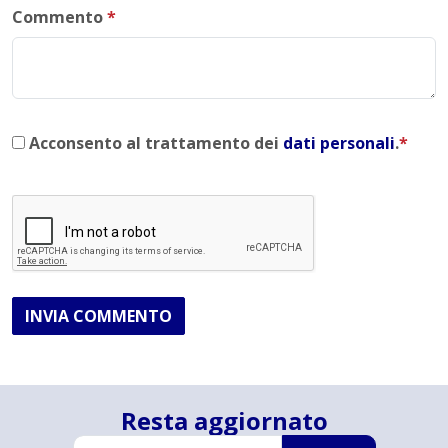
Commento
*
Acconsento al trattamento dei
dati personali
.
*
INVIA COMMENTO
Resta aggiornato