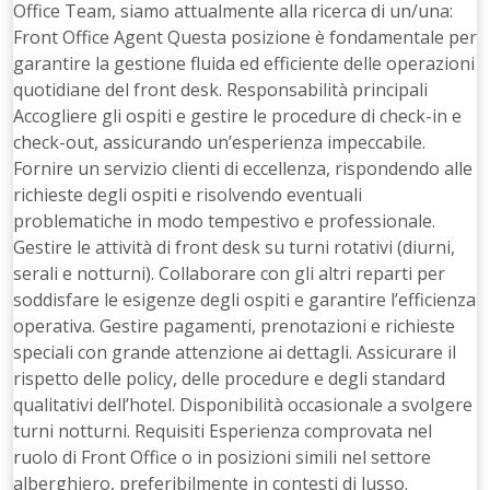
Office Team, siamo attualmente alla ricerca di un/una:
Front Office Agent Questa posizione è fondamentale per
garantire la gestione fluida ed efficiente delle operazioni
quotidiane del front desk. Responsabilità principali
Accogliere gli ospiti e gestire le procedure di check-in e
check-out, assicurando un’esperienza impeccabile.
Fornire un servizio clienti di eccellenza, rispondendo alle
richieste degli ospiti e risolvendo eventuali
problematiche in modo tempestivo e professionale.
Gestire le attività di front desk su turni rotativi (diurni,
serali e notturni). Collaborare con gli altri reparti per
soddisfare le esigenze degli ospiti e garantire l’efficienza
operativa. Gestire pagamenti, prenotazioni e richieste
speciali con grande attenzione ai dettagli. Assicurare il
rispetto delle policy, delle procedure e degli standard
qualitativi dell’hotel. Disponibilità occasionale a svolgere
turni notturni. Requisiti Esperienza comprovata nel
ruolo di Front Office o in posizioni simili nel settore
alberghiero, preferibilmente in contesti di lusso.