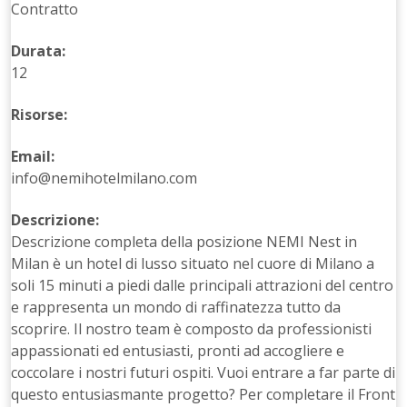
Contratto
Durata:
12
Risorse:
Email:
info@nemihotelmilano.com
Descrizione:
Descrizione completa della posizione NEMI Nest in
Milan è un hotel di lusso situato nel cuore di Milano a
soli 15 minuti a piedi dalle principali attrazioni del centro
e rappresenta un mondo di raffinatezza tutto da
scoprire. Il nostro team è composto da professionisti
appassionati ed entusiasti, pronti ad accogliere e
coccolare i nostri futuri ospiti. Vuoi entrare a far parte di
questo entusiasmante progetto? Per completare il Front